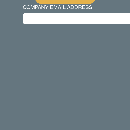
COMPANY EMAIL ADDRESS