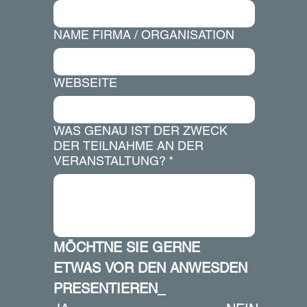
NAME FIRMA / ORGANISATION
WEBSEITE
WAS GENAU IST DER ZWECK
DER TEILNAHME AN DER
VERANSTALTUNG?
*
MÖCHTNE SIE GERNE 
ETWAS VOR DEN ANWESDEN 
PRESENTIEREN_