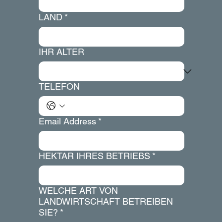
LAND
*
IHR ALTER
TELEFON
Email Address
*
HEKTAR IHRES BETRIEBS
*
WELCHE ART VON
LANDWIRTSCHAFT BETREIBEN
SIE?
*