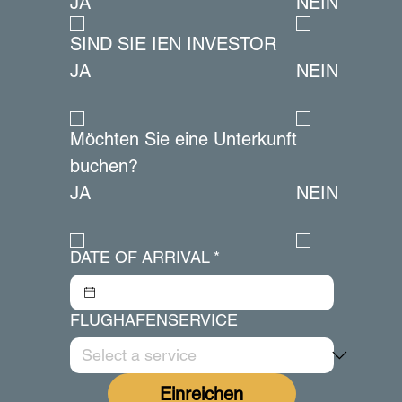
JA
NEIN
SIND SIE IEN INVESTOR
JA
NEIN
Möchten Sie eine Unterkunft 
buchen?
JA
NEIN
DATE OF ARRIVAL
*
FLUGHAFENSERVICE
Einreichen